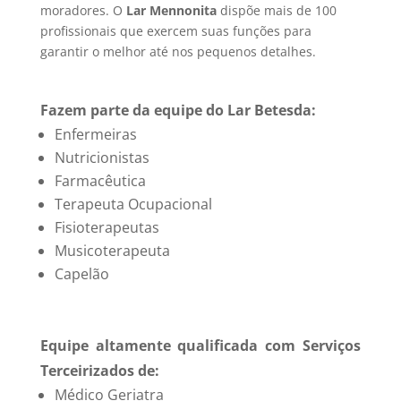
moradores. O
Lar Mennonita
dispõe mais de 100
profissionais que exercem suas funções para
garantir o melhor até nos pequenos detalhes.
Fazem parte da equipe do Lar Betesda:
Enfermeiras
Nutricionistas
Farmacêutica
Terapeuta Ocupacional
Fisioterapeutas
Musicoterapeuta
Capelão
Equipe altamente qualificada com Serviços
Terceirizados de:
Médico Geriatra