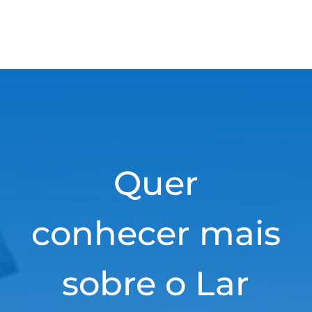
Quer
conhecer mais
sobre o Lar