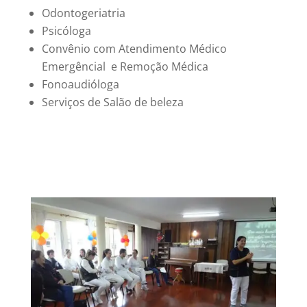
Odontogeriatria
Psicóloga
Convênio com Atendimento Médico
Emergêncial e Remoção Médica
Fonoaudióloga
Serviços de Salão de beleza