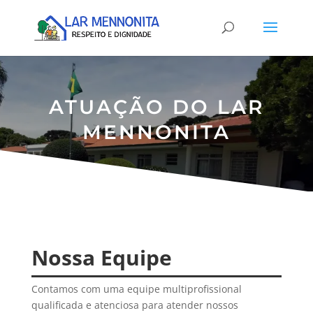
ATUAÇÃO DO LAR
MENNONITA
Nossa Equipe
Contamos com uma equipe multiprofissional
qualificada e atenciosa para atender nossos