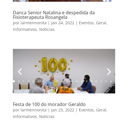
Danca Senior Natalina e despedida da
Fisioterapeuta Rosangela
por
larmennonita
|
jan 24, 2022
|
Eventos
,
Geral
,
Informativos
,
Notícias
Festa de 100 do morador Geraldo
por
larmennonita
|
jan 23, 2022
|
Eventos
,
Geral
,
Informativos
,
Notícias