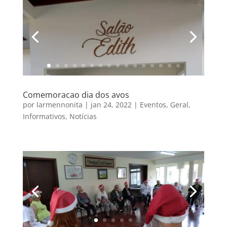
Comemoracao dia dos avos
por
larmennonita
|
jan 24, 2022
|
Eventos
,
Geral
,
Informativos
,
Notícias