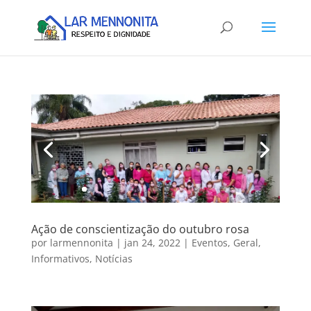
Ação de conscientização do outubro rosa
por
larmennonita
|
jan 24, 2022
|
Eventos
,
Geral
,
Informativos
,
Notícias