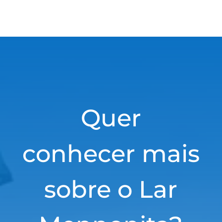
Quer
conhecer mais
sobre o Lar