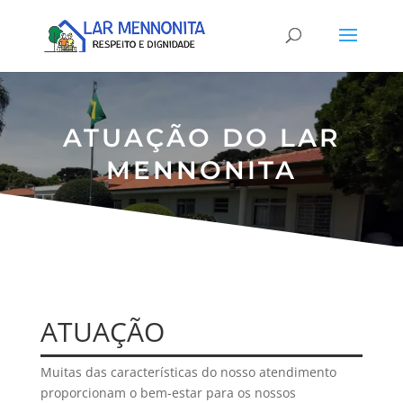
ATUAÇÃO DO LAR
MENNONITA
ATUAÇÃO
Muitas das características do nosso atendimento
proporcionam o bem-estar para os nossos