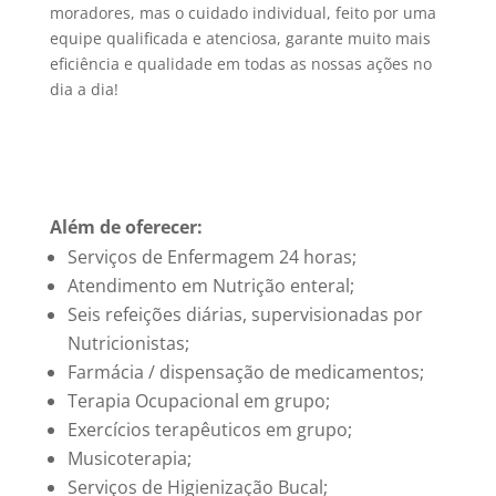
moradores, mas o cuidado individual, feito por uma
equipe qualificada e atenciosa, garante muito mais
eficiência e qualidade em todas as nossas ações no
dia a dia!
Além de oferecer:
Serviços de Enfermagem 24 horas;
Atendimento em Nutrição enteral;
Seis refeições diárias, supervisionadas por
Nutricionistas;
Farmácia / dispensação de medicamentos;
Terapia Ocupacional em grupo;
Exercícios terapêuticos em grupo;
Musicoterapia;
Serviços de Higienização Bucal;