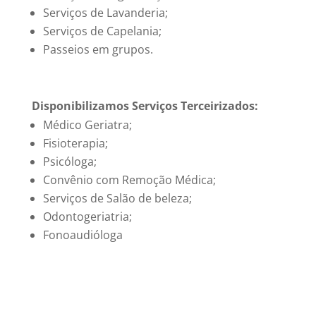
Serviços de Lavanderia;
Serviços de Capelania;
Passeios em grupos.
Disponibilizamos Serviços Terceirizados:
Médico Geriatra;
Fisioterapia;
Psicóloga;
Convênio com Remoção Médica;
Serviços de Salão de beleza;
Odontogeriatria;
Fonoaudióloga