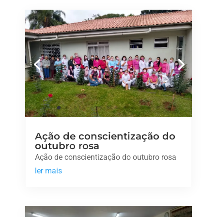
Ação de conscientização do
outubro rosa
Ação de conscientização do outubro rosa
ler mais