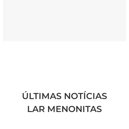
ÚLTIMAS NOTÍCIAS
LAR MENONITAS