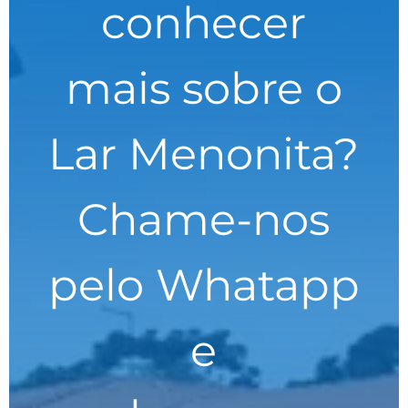
conhecer
mais sobre o
Lar Menonita?
Chame-nos
pelo Whatapp
e