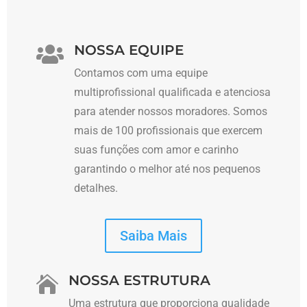
NOSSA EQUIPE

Contamos com uma equipe
multiprofissional qualificada e atenciosa
para atender nossos moradores. Somos
mais de 100 profissionais que exercem
suas funções com amor e carinho
garantindo o melhor até nos pequenos
detalhes.
Saiba Mais
NOSSA ESTRUTURA

Uma estrutura que proporciona qualidade