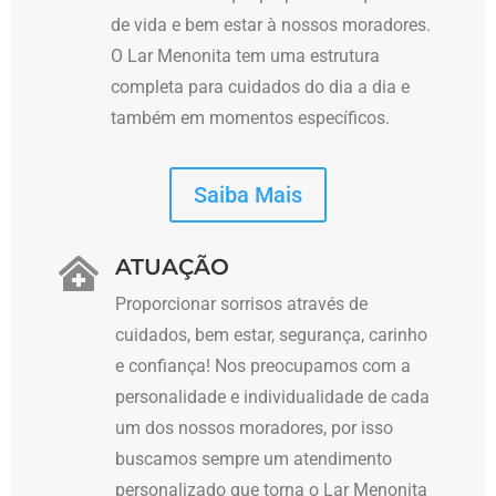
de vida e bem estar à nossos moradores.
O Lar Menonita tem uma estrutura
completa para cuidados do dia a dia e
também em momentos específicos.
Saiba Mais
ATUAÇÃO

Proporcionar sorrisos através de
cuidados, bem estar, segurança, carinho
e confiança! Nos preocupamos com a
personalidade e individualidade de cada
um dos nossos moradores, por isso
buscamos sempre um atendimento
personalizado que torna o Lar Menonita