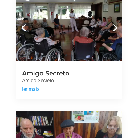
Amigo Secreto
Amigo Secreto
ler mais