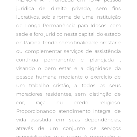
jurídica de direito privado, sem fins
lucrativos, sob a forma de uma Instituição
de Longa Permanência para Idosos, com
sede e foro jurídico nesta capital, do estado
do Paraná, tendo como finalidade prestar e
ou complementar serviços de assistência
contínua permanente e planejada ,
visando o bem estar e a dignidade da
pessoa humana mediante o exercício de
um trabalho cristão, a todos os seus
moradores residentes, sem distinção de
cor, raça ou credo religioso.
Proporcionando atendimento integral de
vida assistida em suas dependências,
através de um conjunto de serviços
especializados que visam à promoção e