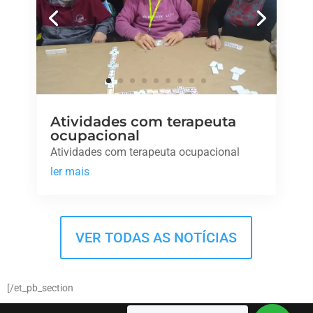
Atividades com terapeuta
ocupacional
Atividades com terapeuta ocupacional
ler mais
VER TODAS AS NOTÍCIAS
[/et_pb_section